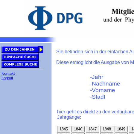
Kontakt
Logout